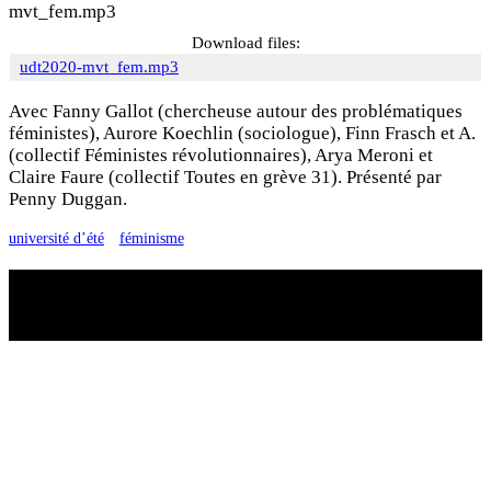
mvt_fem.mp3
Download files:
udt2020-mvt_fem.mp3
Avec Fanny Gallot (chercheuse autour des problématiques
féministes), Aurore Koechlin (sociologue), Finn Frasch et A.
(collectif Féministes révolutionnaires), Arya Meroni et
Claire Faure (collectif Toutes en grève 31). Présenté par
Penny Duggan.
université d’été
féminisme