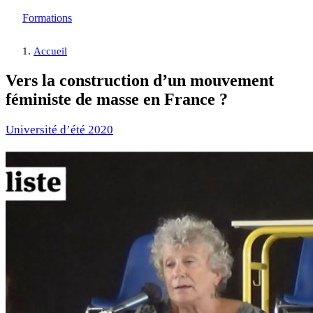
Formations
Accueil
Vers la construction d’un mouvement
féministe de masse en France ?
Université d’été 2020