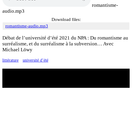
romantisme-
audio.mp3
Download files:
romantisme-audio.mp3
Débat de l’université d’été 2021 du NPA : Du romantisme au
surréalisme, et du surréalisme à la subversion… Avec
Michael Löwy
littérature
université d’été