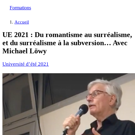
Formations
Accueil
UE 2021 : Du romantisme au surréalisme,
et du surréalisme à la subversion… Avec
Michael Löwy
Université d’été 2021