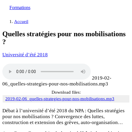
Formations
Accueil
Quelles stratégies pour nos mobilisations
?
Université d’été 2018
2019-02-
06_quelles-strategies-pour-nos-mobilisations.mp3
Download files:
2019-02-06_quelles-strategies-pour-nos-mobilisations.mp3
Débat à l’université d’été 2018 du NPA : Quelles stratégies
pour nos mobilisations ? Convergence des luttes,
construction et extension des grèves, auto-organisation…