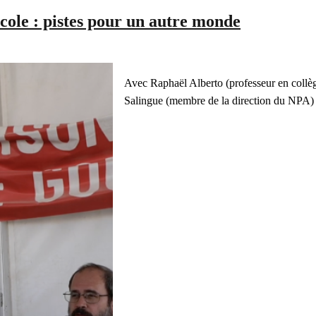
école : pistes pour un autre monde
Avec Raphaël Alberto (professeur en collèg
Salingue (membre de la direction du NPA)