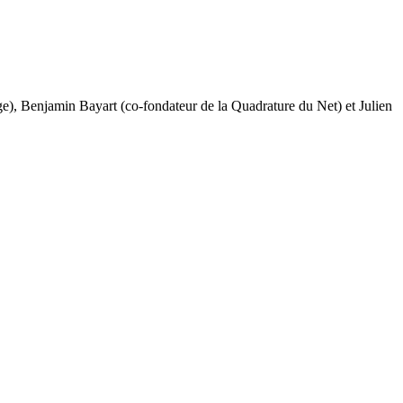
e), Benjamin Bayart (co-fondateur de la Quadrature du Net) et Julien