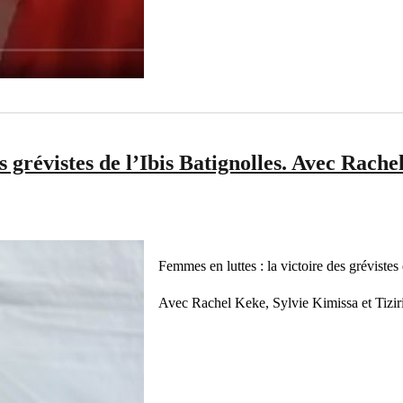
s grévistes de l’Ibis Batignolles. Avec Rach
Femmes en luttes : la victoire des grévistes 
Avec Rachel Keke, Sylvie Kimissa et Tiz