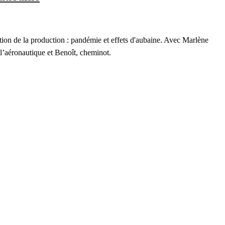
ion de la production : pandémie et effets d'aubaine. Avec Marlène
l’aéronautique et Benoît, cheminot.