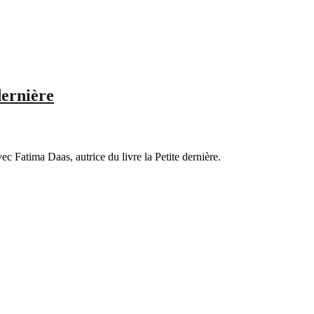
dernière
c Fatima Daas, autrice du livre la Petite dernière.