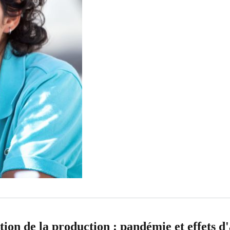
ion de la production : pandémie et effets d