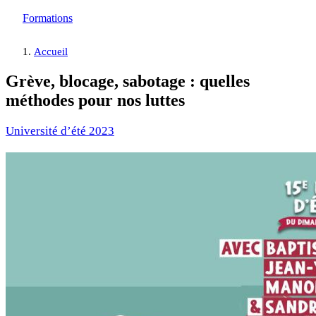
Formations
Accueil
Grève, blocage, sabotage : quelles
méthodes pour nos luttes
Université d’été 2023