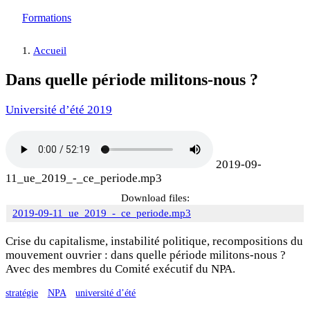
Formations
Accueil
Dans quelle période militons-nous ?
Université d’été 2019
2019-09-
11_ue_2019_-_ce_periode.mp3
Download files:
2019-09-11_ue_2019_-_ce_periode.mp3
Crise du capitalisme, instabilité politique, recompositions du
mouvement ouvrier : dans quelle période militons-nous ?
Avec des membres du Comité exécutif du NPA.
stratégie
NPA
université d’été