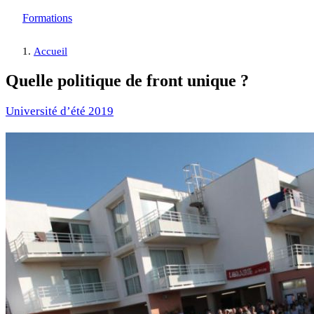
Formations
Accueil
Quelle politique de front unique ?
Université d’été 2019