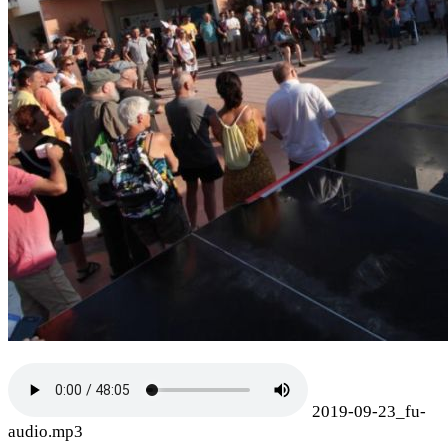
2019-09-23_fu-
audio.mp3