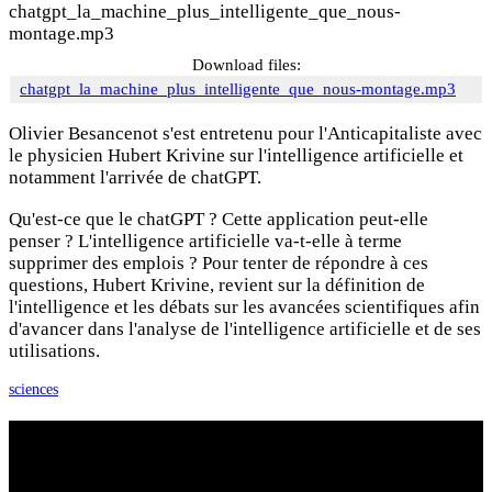
chatgpt_la_machine_plus_intelligente_que_nous-
montage.mp3
Download files:
chatgpt_la_machine_plus_intelligente_que_nous-montage.mp3
Olivier Besancenot s'est entretenu pour l'Anticapitaliste avec
le physicien Hubert Krivine sur l'intelligence artificielle et
notamment l'arrivée de chatGPT.
Qu'est-ce que le chatGPT ? Cette application peut-elle
penser ? L'intelligence artificielle va-t-elle à terme
supprimer des emplois ? Pour tenter de répondre à ces
questions, Hubert Krivine, revient sur la définition de
l'intelligence et les débats sur les avancées scientifiques afin
d'avancer dans l'analyse de l'intelligence artificielle et de ses
utilisations.
sciences