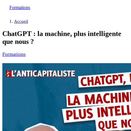
Formations
Accueil
ChatGPT : la machine, plus intelligente
que nous ?
Formations