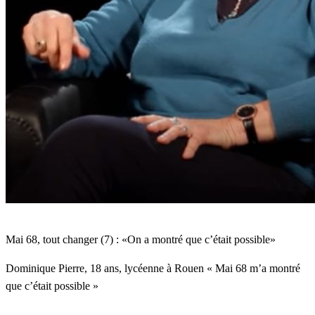
Mai 68, tout changer (7) : «On a montré que c’était possible»
Dominique Pierre, 18 ans, lycéenne à Rouen « Mai 68 m’a montré
que c’était possible »